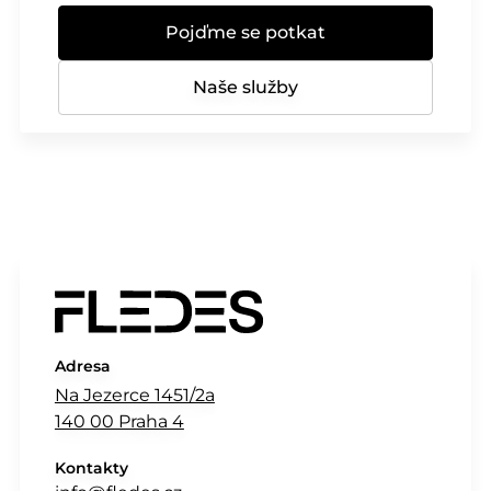
Pojďme se potkat
Naše služby
Adresa
Na Jezerce 1451/2a
140 00 Praha 4
Kontakty