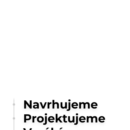
Navrhujeme
Projektujeme