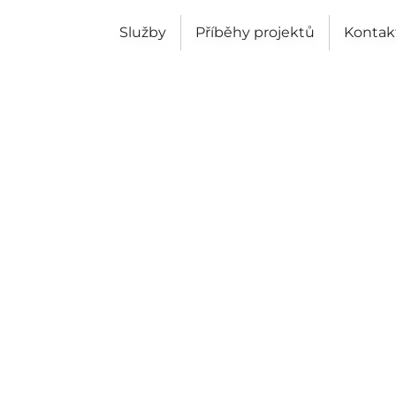
Služby
Příběhy projektů
Kontak