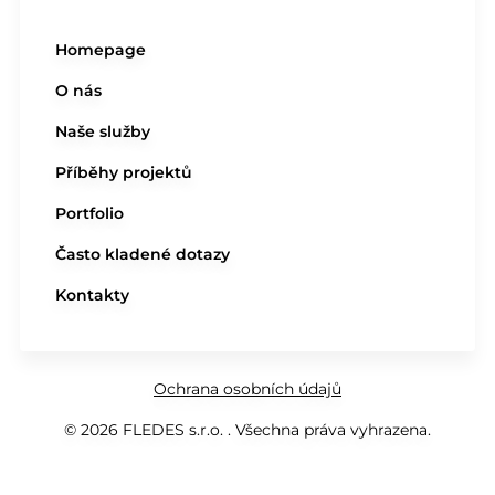
Homepage
O nás
Naše služby
Příběhy projektů
Portfolio
Často kladené dotazy
Kontakty
Ochrana osobních údajů
© 2026 FLEDES s.r.o. . Všechna práva vyhrazena.