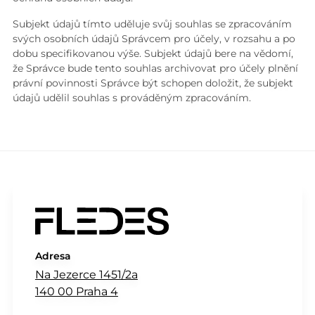
Subjekt údajů tímto uděluje svůj souhlas se zpracováním
svých osobních údajů Správcem pro účely, v rozsahu a po
dobu specifikovanou výše. Subjekt údajů bere na vědomí,
že Správce bude tento souhlas archivovat pro účely plnění
právní povinnosti Správce být schopen doložit, že subjekt
údajů udělil souhlas s prováděným zpracováním.
Adresa
Na Jezerce 1451/2a
140 00 Praha 4