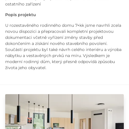
ostatního zařízení
Popis projektu
U rozestavěného rodinného domu 7+kk jsme navrhli zcela
novou dispozici a přepracovali kompletní projektovou
dokumentaci včetně vyřízení změny stavby před
dokončením a získání nového stavebního povolení.
Součástí projektu byl také návrh celého interiéru a výroba
nábytku a vestavěných prvků na míru. Výsledkem je
moderní rodinný dům, který přesně odpovídá způsobu
života jeho obyvatel.