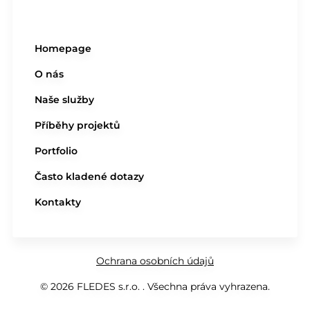
Homepage
O nás
Naše služby
Příběhy projektů
Portfolio
Často kladené dotazy
Kontakty
Ochrana osobních údajů
© 2026 FLEDES s.r.o. . Všechna práva vyhrazena.