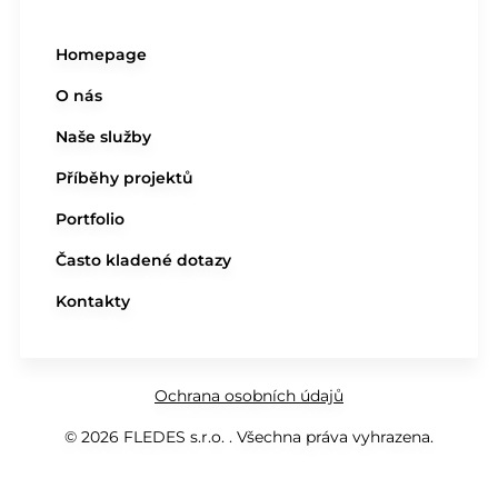
Homepage
O nás
Naše služby
Příběhy projektů
Portfolio
Často kladené dotazy
Kontakty
Ochrana osobních údajů
© 2026 FLEDES s.r.o. . Všechna práva vyhrazena.