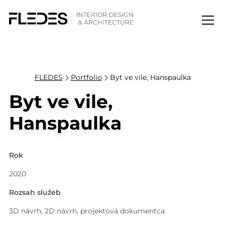
FLEDES
Portfolio
Byt ve vile, Hanspaulka
Byt ve vile,
Hanspaulka
Rok
2020
Rozsah služeb
3D návrh, 2D návrh, projektová dokumentca