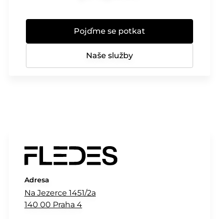
Pojďme se potkat
Naše služby
Adresa
Na Jezerce 1451/2a
140 00 Praha 4